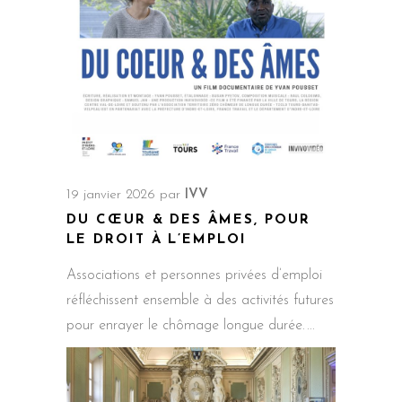
19 janvier 2026
par
IVV
DU CŒUR & DES ÂMES, POUR
LE DROIT À L’EMPLOI
Associations et personnes privées d’emploi
réfléchissent ensemble à des activités futures
pour enrayer le chômage longue durée.