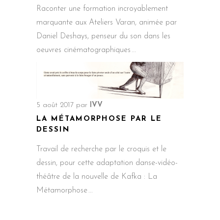
Raconter une formation incroyablement
marquante aux Ateliers Varan, animée par
Daniel Deshays, penseur du son dans les
oeuvres cinématographiques
5 août 2017
par
IVV
LA MÉTAMORPHOSE PAR LE
DESSIN
Travail de recherche par le croquis et le
dessin, pour cette adaptation danse-vidéo-
théâtre de la nouvelle de Kafka : La
Métamorphose