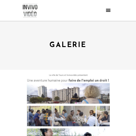
GALERIE