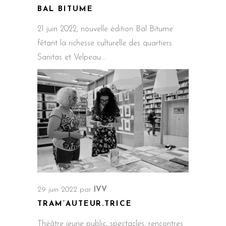
BAL BITUME
21 juin 2022, nouvelle édition Bal Bitume
fêtant la richesse culturelle des quartiers
Sanitas et Velpeau
29 juin 2022
par
IVV
TRAM’AUTEUR.TRICE
Théâtre jeune public, spectacles, rencontres