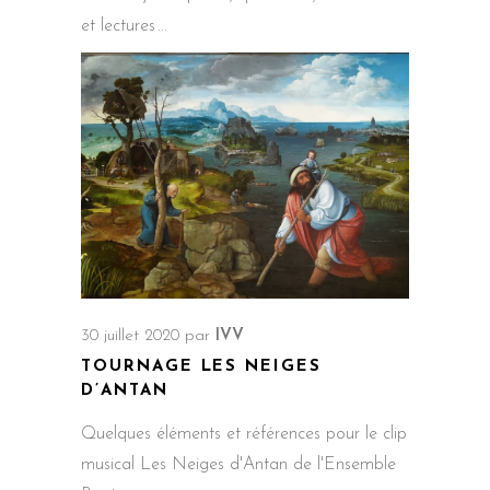
et lectures
30 juillet 2020
par
IVV
TOURNAGE LES NEIGES
D’ANTAN
Quelques éléments et références pour le clip
musical Les Neiges d'Antan de l'Ensemble