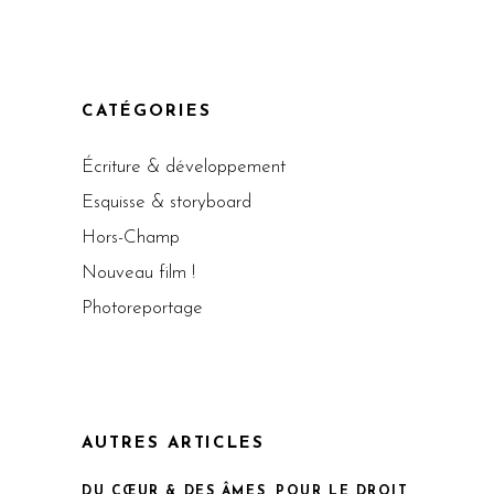
CATÉGORIES
Écriture & développement
Esquisse & storyboard
Hors-Champ
Nouveau film !
Photoreportage
AUTRES ARTICLES
DU CŒUR & DES ÂMES, POUR LE DROIT