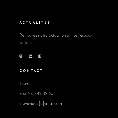
ACTUALITÉS
Retrouvez notre actualité sur nos réseaux
sociaux
CONTACT
Tours
+33 6 88 49 42 60
invivovideo[a]ymail.com