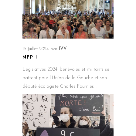
15 juillet 2024
par
IVV
NFP !
Législatives 2024, bénévoles et militants se
battent pour l'Union de la Gauche et son
député écologiste Charles Fournier.