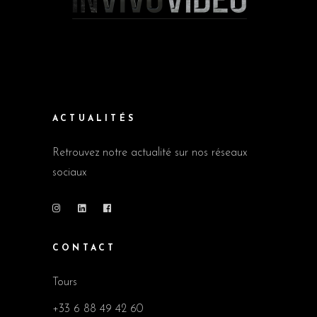
ACTUALITÉS
Retrouvez notre actualité sur nos réseaux
sociaux
CONTACT
Tours
+33 6 88 49 42 60