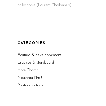
philosophie (Laurent Cherlonneix)
CATÉGORIES
Écriture & développement
Esquisse & storyboard
Hors-Champ
Nouveau film !
Photoreportage