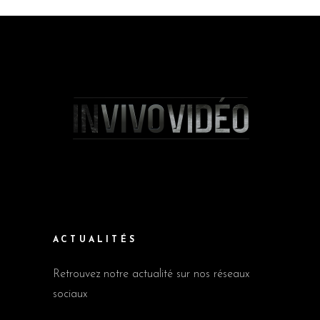
ACTUALITÉS
Retrouvez notre actualité sur nos réseaux
sociaux