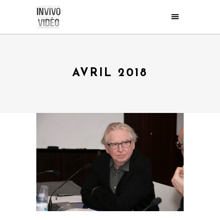
AVRIL 2018