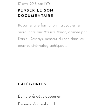
17 avril 2018
par
IVV
PENSER LE SON
DOCUMENTAIRE
Raconter une formation incroyablement
marquante aux Ateliers Varan, animée par
Daniel Deshays, penseur du son dans les
oeuvres cinématographiques
CATÉGORIES
Écriture & développement
Esquisse & storyboard