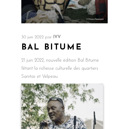
30 juin 2022
par
IVV
BAL BITUME
21 juin 2022, nouvelle édition Bal Bitume
fêtant la richesse culturelle des quartiers
Sanitas et Velpeau