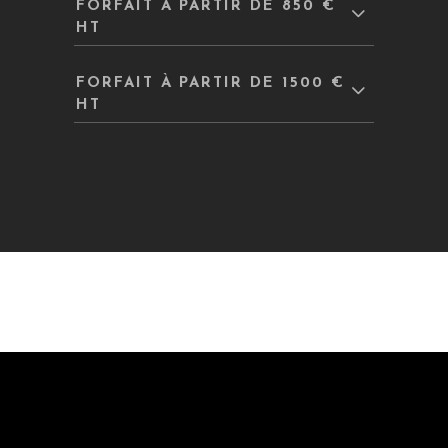
FORFAIT À PARTIR DE 850 €
HT
FORFAIT À PARTIR DE 1500 €
HT