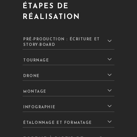
ÉTAPES DE
RÉALISATION
PRÉ-PRODUCTION : ÉCRITURE ET
STORY-BOARD
TOURNAGE
DRONE
MONTAGE
INFOGRAPHIE
ÉTALONNAGE ET FORMATAGE