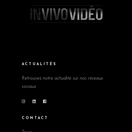
ACTUALITÉS
Retrouvez notre actualité sur nos réseaux
sociaux
CONTACT