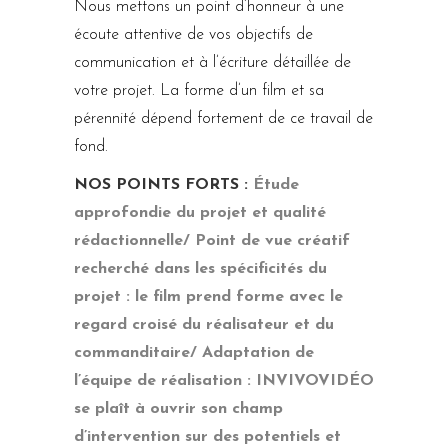
Nous mettons un point d’honneur à une
écoute attentive de vos objectifs de
communication et à l’écriture détaillée de
votre projet. La forme d’un film et sa
pérennité dépend fortement de ce travail de
fond.
NOS POINTS FORTS :
Étude
approfondie du projet et qualité
rédactionnelle/ Point de vue créatif
recherché dans les spécificités du
projet : le film prend forme avec le
regard croisé du réalisateur et du
commanditaire/ Adaptation de
l’équipe de réalisation : INVIVOVIDÉO
se plaît à ouvrir son champ
d’intervention sur des potentiels et