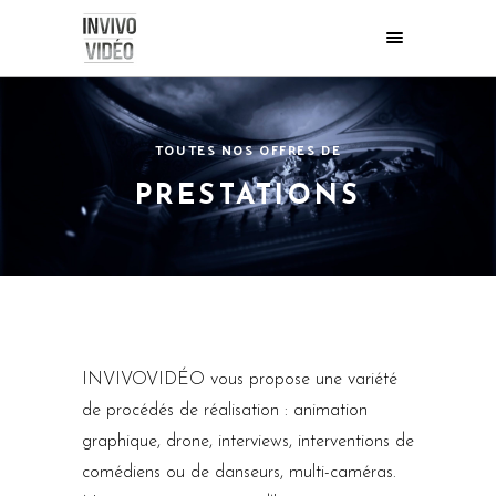
TOUTES NOS OFFRES DE
PRESTATIONS
INVIVOVIDÉO vous propose une variété
de procédés de réalisation : animation
graphique, drone, interviews, interventions de
comédiens ou de danseurs, multi-caméras.