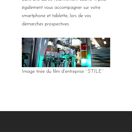
également vous accompagner sur votre
smartphone et tablette, lors de vos
démarches prospectives.
Image tirée du film d'entreprise ``S'TILE``