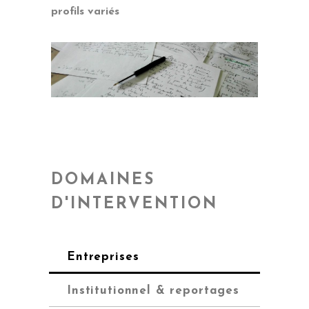
profils variés
DOMAINES
D'INTERVENTION
Entreprises
Institutionnel & reportages