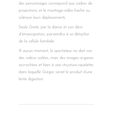
des personnages correspond aux cadres de
projections, et le montage-vidéo hache ou
sclérose leurs déplacements.
Seule Grete, par la danse et son désir
d’émancipation, parviendra à se détacher
de la cellule familiale.
A aucun moment, le spectateur ne doit voir
des vidéos isolées, mais des images-organes
accrochées et liées à une structure-squelette,
dans laquelle Grégor serait le produit d’une
lente digestion.