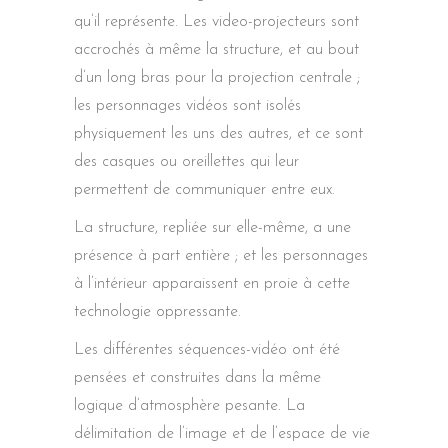
qu’il représente. Les video-projecteurs sont
accrochés à même la structure, et au bout
d’un long bras pour la projection centrale ;
les personnages vidéos sont isolés
physiquement les uns des autres, et ce sont
des casques ou oreillettes qui leur
permettent de communiquer entre eux.
La structure, repliée sur elle-même, a une
présence à part entière ; et les personnages
à l’intérieur apparaissent en proie à cette
technologie oppressante.
Les différentes séquences-vidéo ont été
pensées et construites dans la même
logique d’atmosphère pesante. La
délimitation de l’image et de l’espace de vie