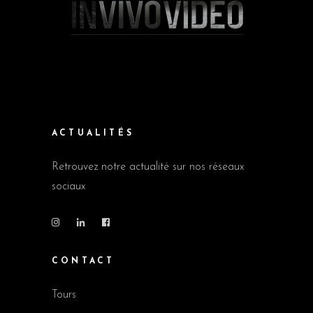
ACTUALITÉS
Retrouvez notre actualité sur nos réseaux
sociaux
CONTACT
Tours