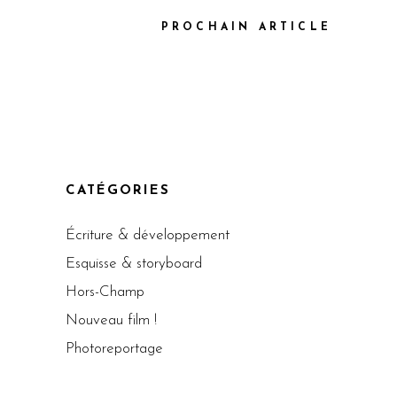
PROCHAIN ARTICLE
CATÉGORIES
Écriture & développement
Esquisse & storyboard
Hors-Champ
Nouveau film !
Photoreportage