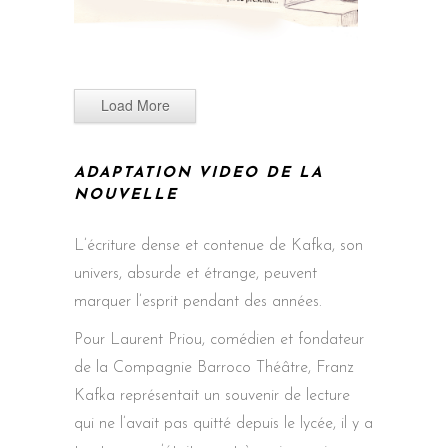
Load More
ADAPTATION VIDEO DE LA
NOUVELLE
L’écriture dense et contenue de Kafka, son
univers, absurde et étrange, peuvent
marquer l’esprit pendant des années.
Pour Laurent Priou, comédien et fondateur
de la Compagnie Barroco Théâtre, Franz
Kafka représentait un souvenir de lecture
qui ne l’avait pas quitté depuis le lycée, il y a