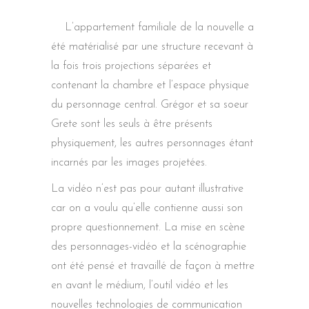
L’appartement familiale de la nouvelle a
été matérialisé par une structure recevant à
la fois trois projections séparées et
contenant la chambre et l’espace physique
du personnage central. Grégor et sa soeur
Grete sont les seuls à être présents
physiquement, les autres personnages étant
incarnés par les images projetées.
La vidéo n’est pas pour autant illustrative
car on a voulu qu’elle contienne aussi son
propre questionnement. La mise en scène
des personnages-vidéo et la scénographie
ont été pensé et travaillé de façon à mettre
en avant le médium, l’outil vidéo et les
nouvelles technologies de communication