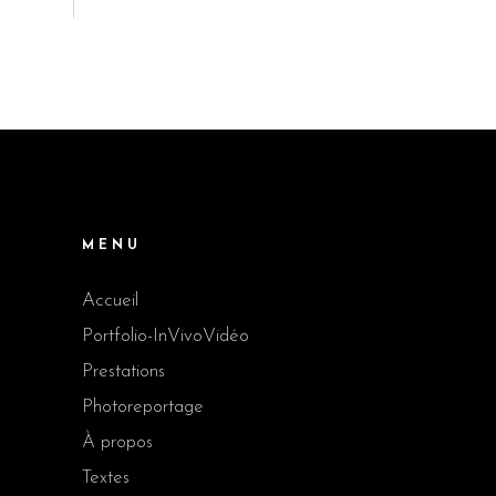
MENU
Accueil
Portfolio-InVivoVidéo
Prestations
Photoreportage
À propos
Textes