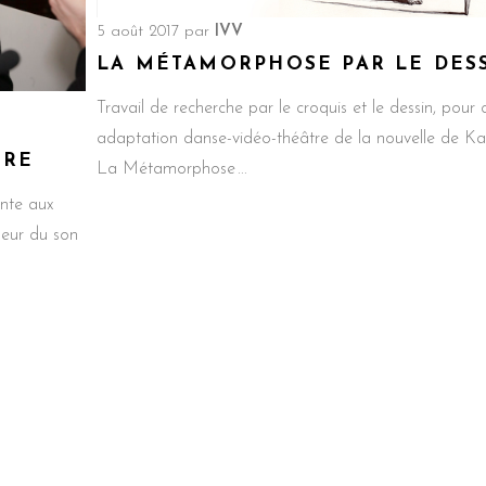
5 août 2017
par
IVV
LA MÉTAMORPHOSE PAR LE DES
Travail de recherche par le croquis et le dessin, pour 
adaptation danse-vidéo-théâtre de la nouvelle de Ka
IRE
La Métamorphose
nte aux
seur du son