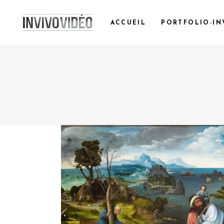
ACCUEIL
PORTFOLIO-IN