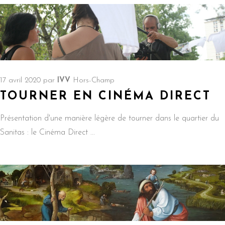
17 avril 2020
par
IVV
Hors-Champ
TOURNER EN CINÉMA DIRECT
Présentation d'une manière légère de tourner dans le quartier du
Sanitas : le Cinéma Direct