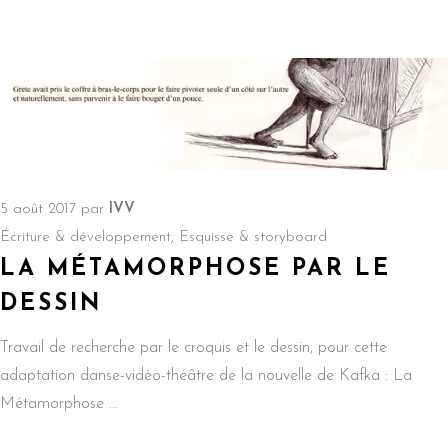
5 août 2017
par
IVV
Écriture & développement
,
Esquisse & storyboard
LA MÉTAMORPHOSE PAR LE
DESSIN
Travail de recherche par le croquis et le dessin, pour cette
adaptation danse-vidéo-théâtre de la nouvelle de Kafka : La
Métamorphose