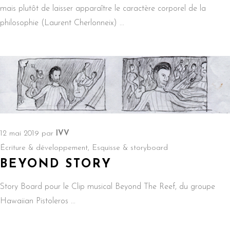
mais plutôt de laisser apparaître le caractère corporel de la
philosophie (Laurent Cherlonneix)
12 mai 2019
par
IVV
Écriture & développement
,
Esquisse & storyboard
BEYOND STORY
Story Board pour le Clip musical Beyond The Reef, du groupe
Hawaiian Pistoleros