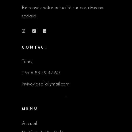
Retrouvez notre actualité sur nos réseaux
sociaux
CONTACT
Tours
+33 6 88 49 42 60
invivovideo[a]ymail.com
MENU
Accueil