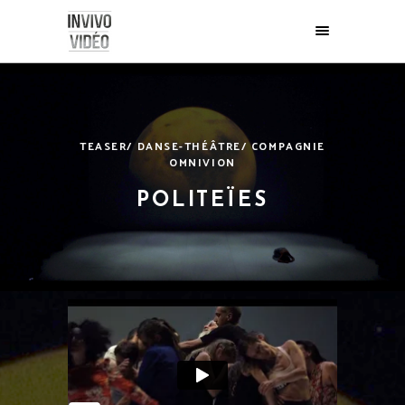
TEASER/ DANSE-THÉÂTRE/ COMPAGNIE
OMNIVION
POLITEÏES