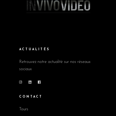
ACTUALITÉS
Retrouvez notre actualité sur nos réseaux
sociaux
CONTACT
Tours