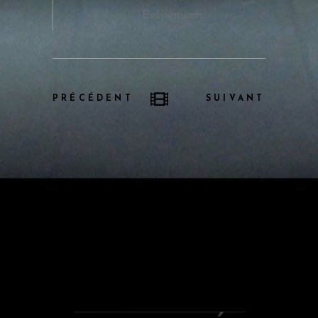
Évènements
PRÉCÉDENT
SUIVANT