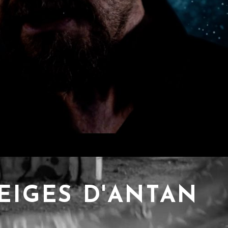
EIGES D'ANTAN