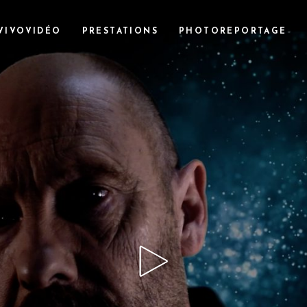
VIVOVIDÉO
PRESTATIONS
PHOTOREPORTAGE