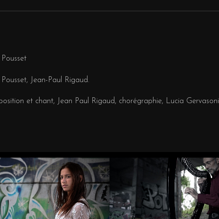
 Pousset
Pousset, Jean-Paul Rigaud.
sition et chant, Jean Paul Rigaud, chorégraphie, Lucia Gervasoni