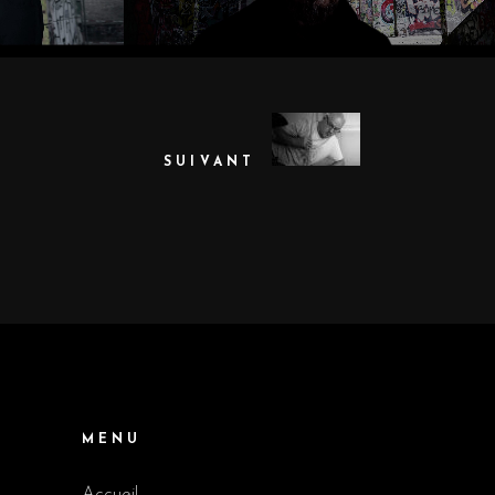
SUIVANT
MENU
Accueil