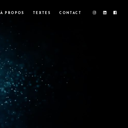
À PROPOS
TEXTES
CONTACT