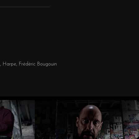
, Harpe, Frédéric Bougouin