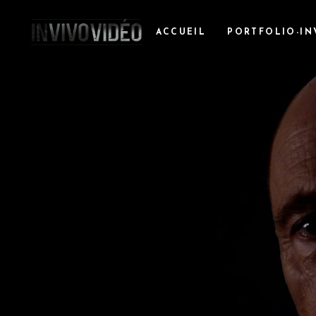
ACCUEIL
PORTFOLIO-IN