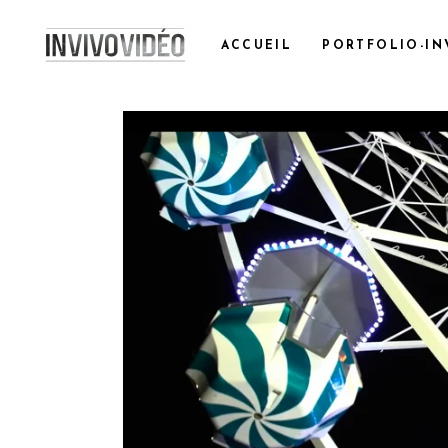
ACCUEIL
PORTFOLIO-IN