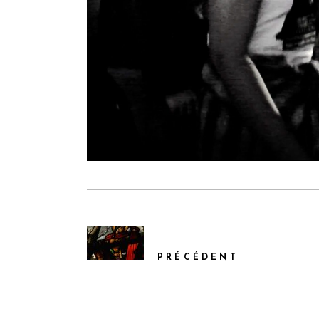
PRÉCÉDENT