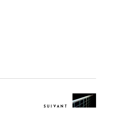
SUIVANT